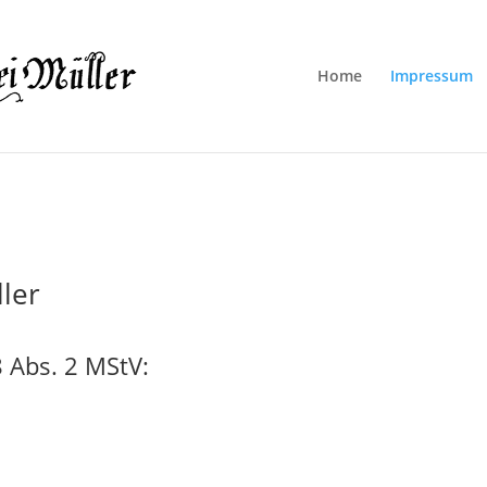
Home
Impressum
ler
 Abs. 2 MStV: