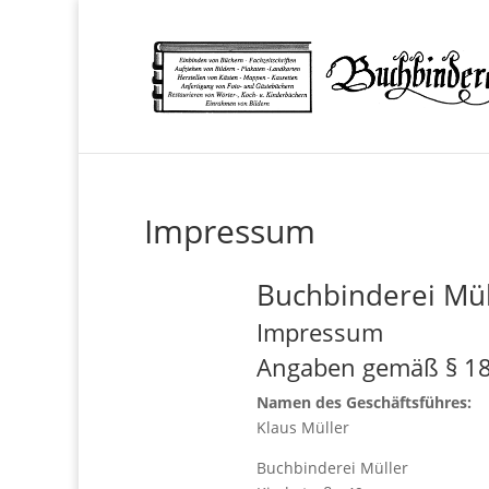
Impressum
Buchbinderei Mül
Impressum
Angaben gemäß § 18
Namen des Geschäftsführes:
Klaus Müller
Buchbinderei Müller