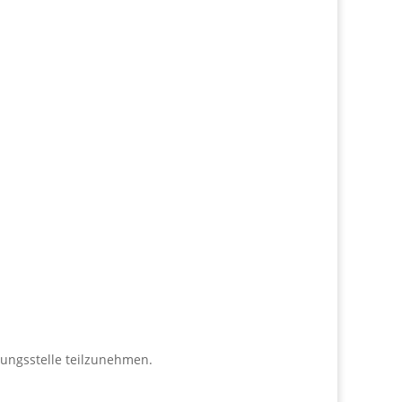
htungsstelle teilzunehmen.