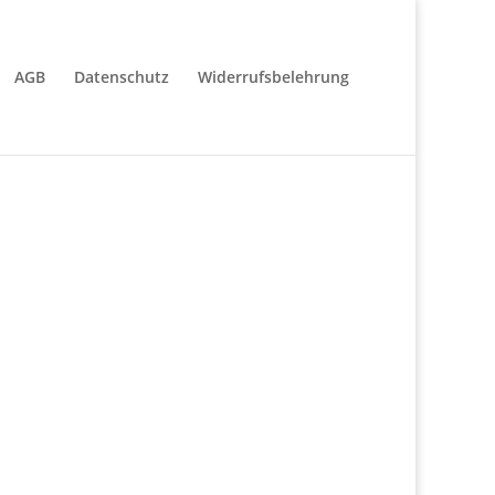
AGB
Datenschutz
Widerrufsbelehrung